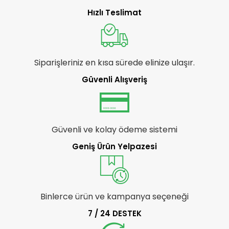
Hızlı Teslimat
Siparişleriniz en kısa sürede elinize ulaşır.
Güvenli Alışveriş
Güvenli ve kolay ödeme sistemi
Geniş Ürün Yelpazesi
Binlerce ürün ve kampanya seçeneği
7 / 24 DESTEK