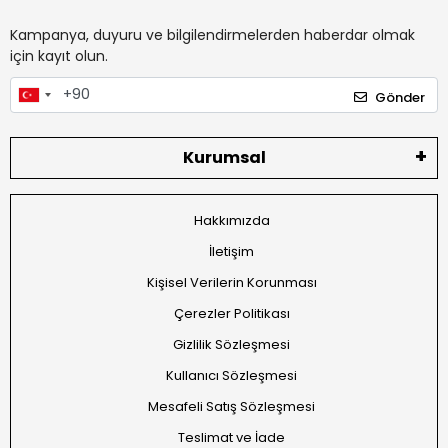
Kampanya, duyuru ve bilgilendirmelerden haberdar olmak
için kayıt olun.
Gönder
Kurumsal
Hakkımızda
İletişim
Kişisel Verilerin Korunması
Çerezler Politikası
Gizlilik Sözleşmesi
Kullanıcı Sözleşmesi
Mesafeli Satış Sözleşmesi
Teslimat ve İade