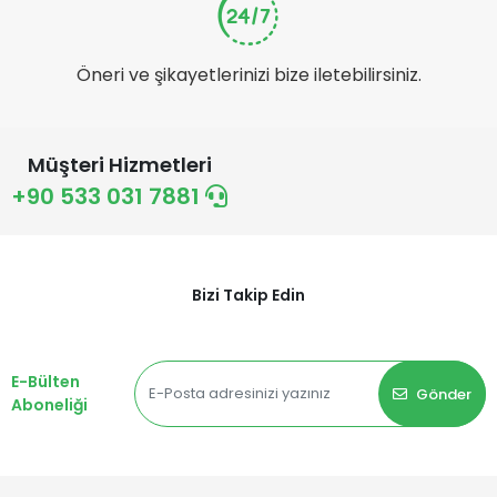
Öneri ve şikayetlerinizi bize iletebilirsiniz.
Müşteri Hizmetleri
+90 533 031 7881
Bizi Takip Edin
E-Bülten
Gönder
Aboneliği