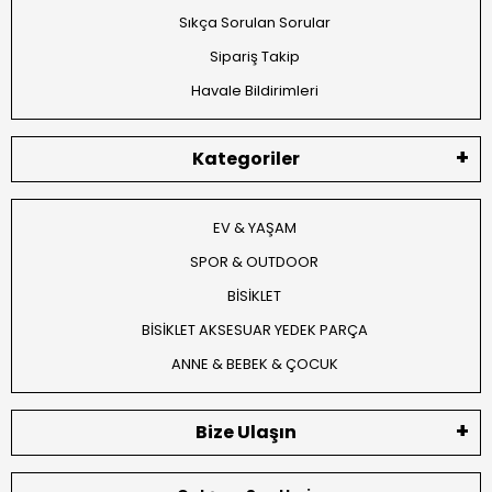
Sıkça Sorulan Sorular
Sipariş Takip
Havale Bildirimleri
Kategoriler
EV & YAŞAM
SPOR & OUTDOOR
BİSİKLET
BİSİKLET AKSESUAR YEDEK PARÇA
ANNE & BEBEK & ÇOCUK
Bize Ulaşın