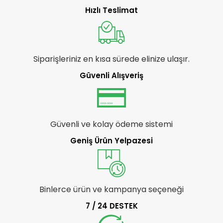
Hızlı Teslimat
Siparişleriniz en kısa sürede elinize ulaşır.
Güvenli Alışveriş
Güvenli ve kolay ödeme sistemi
Geniş Ürün Yelpazesi
Binlerce ürün ve kampanya seçeneği
7 / 24 DESTEK