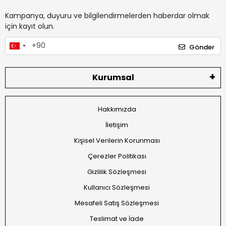
Kampanya, duyuru ve bilgilendirmelerden haberdar olmak
için kayıt olun.
Gönder
Kurumsal
Hakkımızda
İletişim
Kişisel Verilerin Korunması
Çerezler Politikası
Gizlilik Sözleşmesi
Kullanıcı Sözleşmesi
Mesafeli Satış Sözleşmesi
Teslimat ve İade