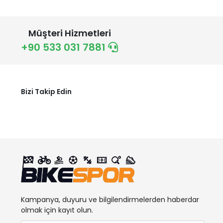
Müşteri Hizmetleri
+90 533 031 7881
Bizi Takip Edin
Kampanya, duyuru ve bilgilendirmelerden haberdar
olmak için kayıt olun.