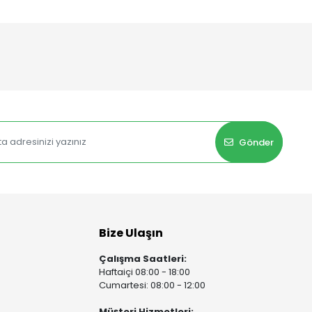
Gönder
Bize Ulaşın
Çalışma Saatleri:
Haftaiçi 08:00 - 18:00
Cumartesi: 08:00 - 12:00
Müşteri Hizmetleri: