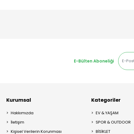
E-Bülten Aboneliği
Kurumsal
Kategoriler
Hakkımızda
EV & YAŞAM
İletişim
SPOR & OUTDOOR
Kişisel Verilerin Korunması
BİSİKLET