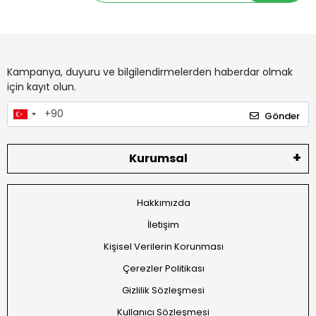
Kampanya, duyuru ve bilgilendirmelerden haberdar olmak
için kayıt olun.
Gönder
Kurumsal
Hakkımızda
İletişim
Kişisel Verilerin Korunması
Çerezler Politikası
Gizlilik Sözleşmesi
Kullanıcı Sözleşmesi