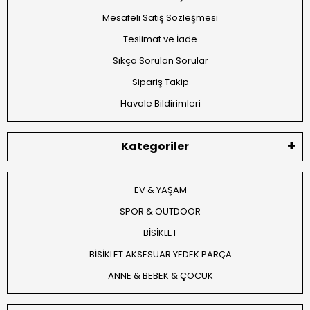
Mesafeli Satış Sözleşmesi
Teslimat ve İade
Sıkça Sorulan Sorular
Sipariş Takip
Havale Bildirimleri
Kategoriler
EV & YAŞAM
SPOR & OUTDOOR
BİSİKLET
BİSİKLET AKSESUAR YEDEK PARÇA
ANNE & BEBEK & ÇOCUK