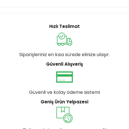
Hızlı Teslimat
Siparişleriniz en kısa sürede elinize ulaşır.
Güvenli Alışveriş
Güvenli ve kolay ödeme sistemi
Geniş Ürün Yelpazesi