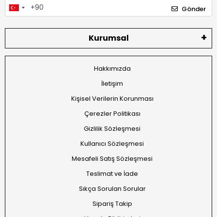
Gönder
Kurumsal
Hakkımızda
İletişim
Kişisel Verilerin Korunması
Çerezler Politikası
Gizlilik Sözleşmesi
Kullanıcı Sözleşmesi
Mesafeli Satış Sözleşmesi
Teslimat ve İade
Sıkça Sorulan Sorular
Sipariş Takip