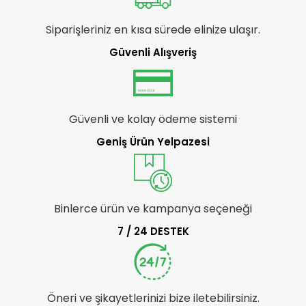
Siparişleriniz en kısa sürede elinize ulaşır.
Güvenli Alışveriş
Güvenli ve kolay ödeme sistemi
Geniş Ürün Yelpazesi
Binlerce ürün ve kampanya seçeneği
7 / 24 DESTEK
Öneri ve şikayetlerinizi bize iletebilirsiniz.