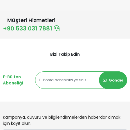
Müşteri Hizmetleri
+90 533 031 7881
Bizi Takip Edin
E-Bülten
Gönder
Aboneliği
Kampanya, duyuru ve bilgilendirmelerden haberdar olmak
için kayıt olun.