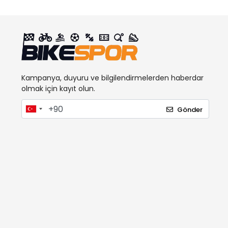
Kampanya, duyuru ve bilgilendirmelerden haberdar
olmak için kayıt olun.
Gönder