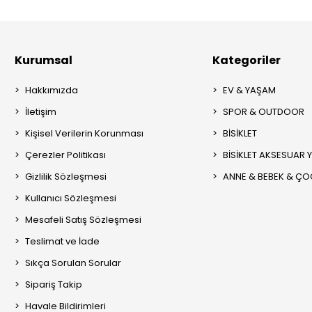
Kurumsal
Kategoriler
Hakkımızda
EV & YAŞAM
İletişim
SPOR & OUTDOOR
Kişisel Verilerin Korunması
BİSİKLET
Çerezler Politikası
BİSİKLET AKSESUAR 
Gizlilik Sözleşmesi
ANNE & BEBEK & Ç
Kullanıcı Sözleşmesi
Mesafeli Satış Sözleşmesi
Teslimat ve İade
Sıkça Sorulan Sorular
Sipariş Takip
Havale Bildirimleri