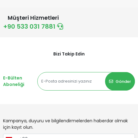
Müşteri Hizmetleri
+90 533 031 7881
Bizi Takip Edin
E-Bülten
Gönder
Aboneliği
Kampanya, duyuru ve bilgilendirmelerden haberdar olmak
için kayıt olun.