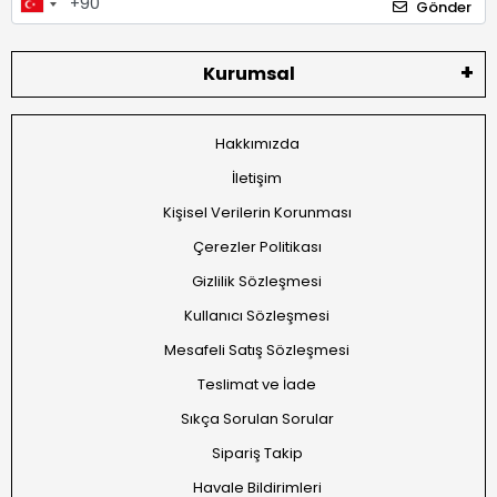
Gönder
Kurumsal
Hakkımızda
İletişim
Kişisel Verilerin Korunması
Çerezler Politikası
Gizlilik Sözleşmesi
Kullanıcı Sözleşmesi
Mesafeli Satış Sözleşmesi
Teslimat ve İade
Sıkça Sorulan Sorular
Sipariş Takip
Havale Bildirimleri