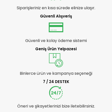
Siparişleriniz en kısa sürede elinize ulaşır.
Güvenli Alışveriş
Güvenli ve kolay ödeme sistemi
Geniş Ürün Yelpazesi
Binlerce ürün ve kampanya seçeneği
7 / 24 DESTEK
Öneri ve şikayetlerinizi bize iletebilirsiniz.