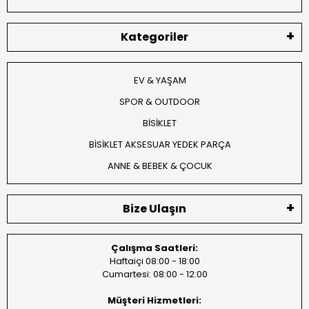
Kategoriler
EV & YAŞAM
SPOR & OUTDOOR
BİSİKLET
BİSİKLET AKSESUAR YEDEK PARÇA
ANNE & BEBEK & ÇOCUK
Bize Ulaşın
Çalışma Saatleri:
Haftaiçi 08:00 - 18:00
Cumartesi: 08:00 - 12:00
Müşteri Hizmetleri: