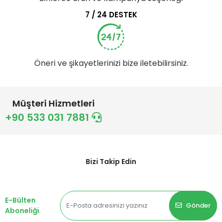
7 / 24 DESTEK
Öneri ve şikayetlerinizi bize iletebilirsiniz.
Müşteri Hizmetleri
+90 533 031 7881
Bizi Takip Edin
E-Bülten
Gönder
Aboneliği