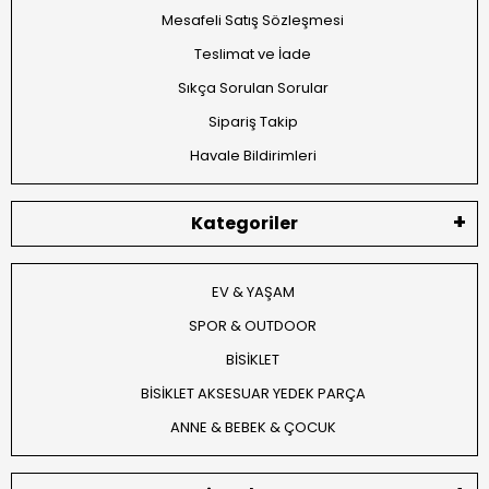
Mesafeli Satış Sözleşmesi
Teslimat ve İade
Sıkça Sorulan Sorular
Sipariş Takip
Havale Bildirimleri
Kategoriler
EV & YAŞAM
SPOR & OUTDOOR
BİSİKLET
BİSİKLET AKSESUAR YEDEK PARÇA
ANNE & BEBEK & ÇOCUK