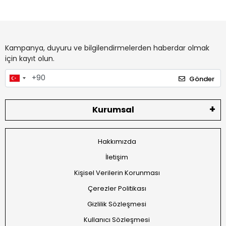
Kampanya, duyuru ve bilgilendirmelerden haberdar olmak
için kayıt olun.
Gönder
Kurumsal
Hakkımızda
İletişim
Kişisel Verilerin Korunması
Çerezler Politikası
Gizlilik Sözleşmesi
Kullanıcı Sözleşmesi