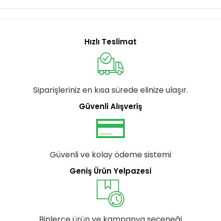
Hızlı Teslimat
Siparişleriniz en kısa sürede elinize ulaşır.
Güvenli Alışveriş
Güvenli ve kolay ödeme sistemi
Geniş Ürün Yelpazesi
Binlerce ürün ve kampanya seçeneği