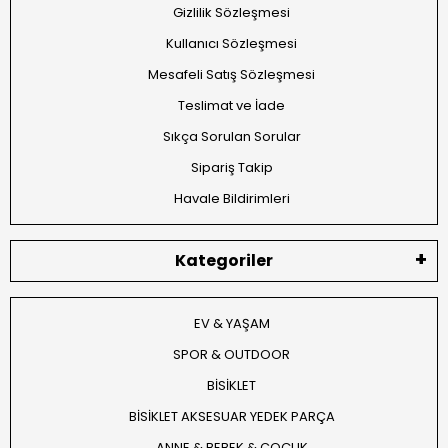
Gizlilik Sözleşmesi
Kullanıcı Sözleşmesi
Mesafeli Satış Sözleşmesi
Teslimat ve İade
Sıkça Sorulan Sorular
Sipariş Takip
Havale Bildirimleri
Kategoriler
EV & YAŞAM
SPOR & OUTDOOR
BİSİKLET
BİSİKLET AKSESUAR YEDEK PARÇA
ANNE & BEBEK & ÇOCUK