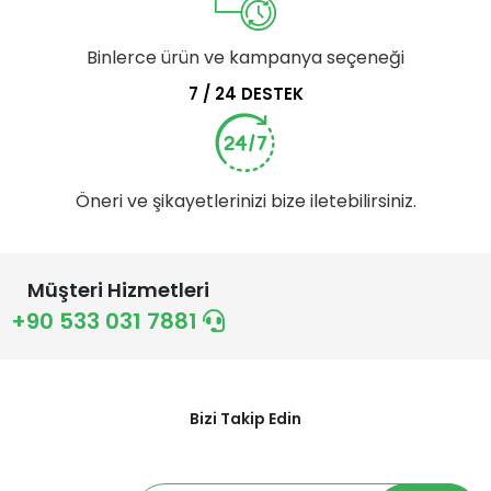
Binlerce ürün ve kampanya seçeneği
7 / 24 DESTEK
Öneri ve şikayetlerinizi bize iletebilirsiniz.
Müşteri Hizmetleri
+90 533 031 7881
Bizi Takip Edin