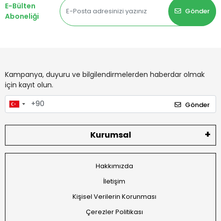
E-Bülten
Gönder
Aboneliği
Kampanya, duyuru ve bilgilendirmelerden haberdar olmak
için kayıt olun.
Gönder
Kurumsal
Hakkımızda
İletişim
Kişisel Verilerin Korunması
Çerezler Politikası