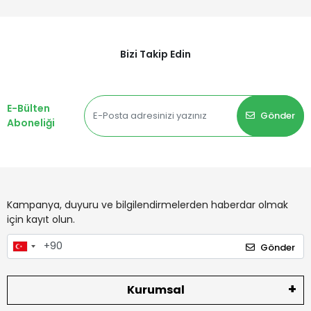
Bizi Takip Edin
E-Bülten
Gönder
Aboneliği
Kampanya, duyuru ve bilgilendirmelerden haberdar olmak
için kayıt olun.
Gönder
Kurumsal