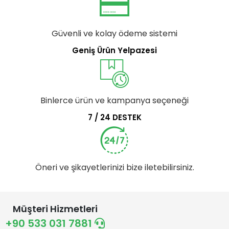
Güvenli ve kolay ödeme sistemi
Geniş Ürün Yelpazesi
Binlerce ürün ve kampanya seçeneği
7 / 24 DESTEK
Öneri ve şikayetlerinizi bize iletebilirsiniz.
Müşteri Hizmetleri
+90 533 031 7881