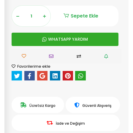
Sepete Ekle
WHATSAPP YARDIM
Favorilerime ekle
Ücretsiz Kargo
Güvenli Alışveriş
İade ve Değişim