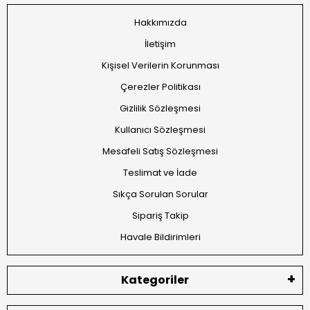
Hakkımızda
İletişim
Kişisel Verilerin Korunması
Çerezler Politikası
Gizlilik Sözleşmesi
Kullanıcı Sözleşmesi
Mesafeli Satış Sözleşmesi
Teslimat ve İade
Sıkça Sorulan Sorular
Sipariş Takip
Havale Bildirimleri
Kategoriler