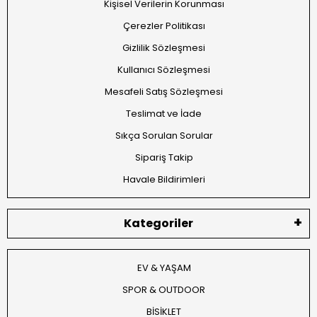
Kişisel Verilerin Korunması
Çerezler Politikası
Gizlilik Sözleşmesi
Kullanıcı Sözleşmesi
Mesafeli Satış Sözleşmesi
Teslimat ve İade
Sıkça Sorulan Sorular
Sipariş Takip
Havale Bildirimleri
Kategoriler
EV & YAŞAM
SPOR & OUTDOOR
BİSİKLET