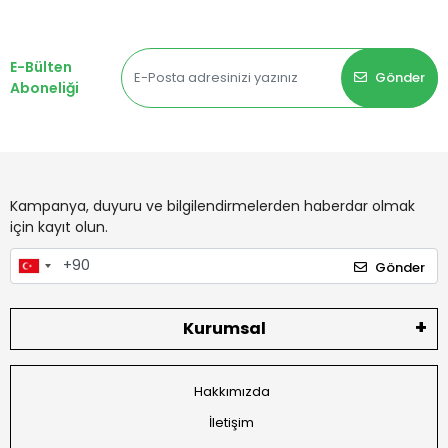
E-Bülten
Gönder
Aboneliği
Kampanya, duyuru ve bilgilendirmelerden haberdar olmak
için kayıt olun.
Gönder
Kurumsal
Hakkımızda
İletişim