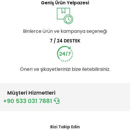
Geniş Ürün Yelpazesi
Binlerce ürün ve kampanya seçeneği
7 / 24 DESTEK
Öneri ve şikayetlerinizi bize iletebilirsiniz.
Müşteri Hizmetleri
+90 533 031 7881
Bizi Takip Edin