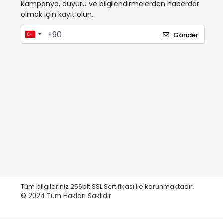
Kampanya, duyuru ve bilgilendirmelerden haberdar
olmak için kayıt olun.
Gönder
Tüm bilgileriniz 256bit SSL Sertifikası ile korunmaktadır.
© 2024
Tüm Hakları Saklıdır