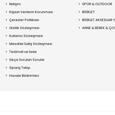
İletişim
SPOR & OUTDOOR
Kişisel Verilerin Korunması
BİSİKLET
Çerezler Politikası
BİSİKLET AKSESUAR 
Gizlilik Sözleşmesi
ANNE & BEBEK & Ç
Kullanıcı Sözleşmesi
Mesafeli Satış Sözleşmesi
Teslimat ve İade
Sıkça Sorulan Sorular
Sipariş Takip
Havale Bildirimleri