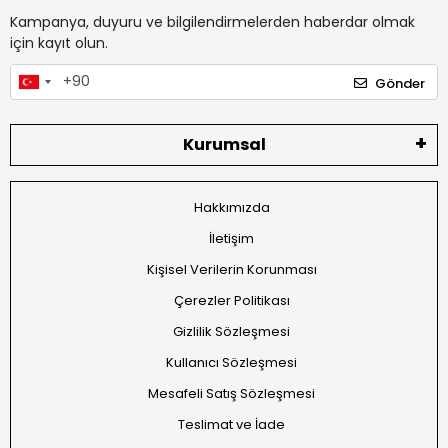
Kampanya, duyuru ve bilgilendirmelerden haberdar olmak
için kayıt olun.
Gönder
Kurumsal
Hakkımızda
İletişim
Kişisel Verilerin Korunması
Çerezler Politikası
Gizlilik Sözleşmesi
Kullanıcı Sözleşmesi
Mesafeli Satış Sözleşmesi
Teslimat ve İade