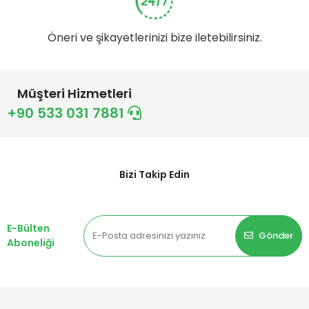
Öneri ve şikayetlerinizi bize iletebilirsiniz.
Müşteri Hizmetleri
+90 533 031 7881
Bizi Takip Edin
E-Bülten
Gönder
Aboneliği