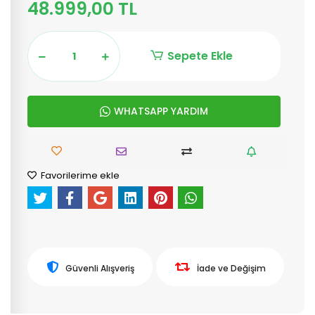
48.999,00 TL
Sepete Ekle
WHATSAPP YARDIM
Favorilerime ekle
Güvenli Alışveriş
İade ve Değişim