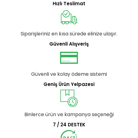
Hızlı Teslimat
Siparişleriniz en kısa sürede elinize ulaşır.
Güvenli Alışveriş
Güvenli ve kolay ödeme sistemi
Geniş Ürün Yelpazesi
Binlerce ürün ve kampanya seçeneği
7 / 24 DESTEK