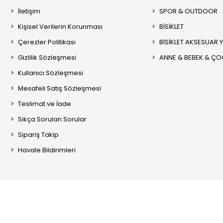
İletişim
SPOR & OUTDOOR
Kişisel Verilerin Korunması
BİSİKLET
Çerezler Politikası
BİSİKLET AKSESUAR 
Gizlilik Sözleşmesi
ANNE & BEBEK & Ç
Kullanıcı Sözleşmesi
Mesafeli Satış Sözleşmesi
Teslimat ve İade
Sıkça Sorulan Sorular
Sipariş Takip
Havale Bildirimleri