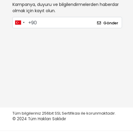
Kampanya, duyuru ve bilgilendirmelerden haberdar
olmak için kayıt olun.
Gönder
Tüm bilgileriniz 256bit SSL Sertifikası ile korunmaktadır.
© 2024
Tüm Hakları Saklıdır