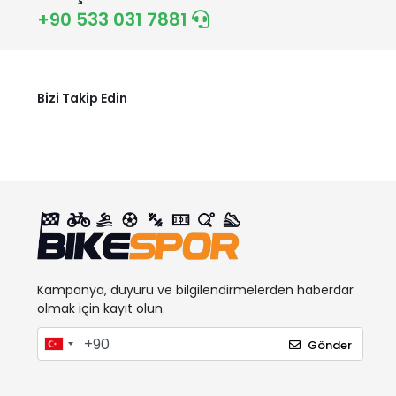
+90 533 031 7881
Bizi Takip Edin
Kampanya, duyuru ve bilgilendirmelerden haberdar
olmak için kayıt olun.
Gönder