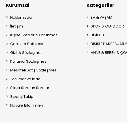
Kurumsal
Kategoriler
Hakkımızda
EV & YAŞAM
İletişim
SPOR & OUTDOOR
Kişisel Verilerin Korunması
BİSİKLET
Çerezler Politikası
BİSİKLET AKSESUAR 
Gizlilik Sözleşmesi
ANNE & BEBEK & Ç
Kullanıcı Sözleşmesi
Mesafeli Satış Sözleşmesi
Teslimat ve İade
Sıkça Sorulan Sorular
Sipariş Takip
Havale Bildirimleri