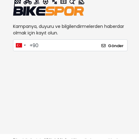
Kampanya, duyuru ve bilgilendirmelerden haberdar
olmak için kayıt olun.
Gönder