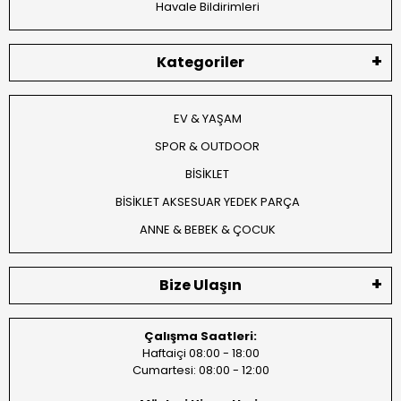
Havale Bildirimleri
Kategoriler
EV & YAŞAM
SPOR & OUTDOOR
BİSİKLET
BİSİKLET AKSESUAR YEDEK PARÇA
ANNE & BEBEK & ÇOCUK
Bize Ulaşın
Çalışma Saatleri:
Haftaiçi 08:00 - 18:00
Cumartesi: 08:00 - 12:00