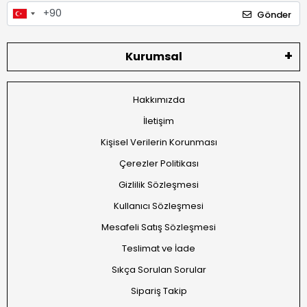
Gönder
Kurumsal
Hakkımızda
İletişim
Kişisel Verilerin Korunması
Çerezler Politikası
Gizlilik Sözleşmesi
Kullanıcı Sözleşmesi
Mesafeli Satış Sözleşmesi
Teslimat ve İade
Sıkça Sorulan Sorular
Sipariş Takip