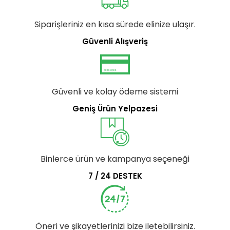
Siparişleriniz en kısa sürede elinize ulaşır.
Güvenli Alışveriş
Güvenli ve kolay ödeme sistemi
Geniş Ürün Yelpazesi
Binlerce ürün ve kampanya seçeneği
7 / 24 DESTEK
Öneri ve şikayetlerinizi bize iletebilirsiniz.