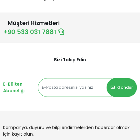
Müşteri Hizmetleri
+90 533 031 7881
Bizi Takip Edin
E-Bülten
Gönder
Aboneliği
Kampanya, duyuru ve bilgilendirmelerden haberdar olmak
için kayıt olun.