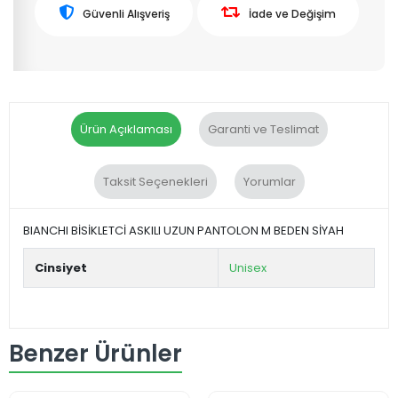
Güvenli Alışveriş
İade ve Değişim
Ürün Açıklaması
Garanti ve Teslimat
Taksit Seçenekleri
Yorumlar
BIANCHI BİSİKLETCİ ASKILI UZUN PANTOLON M BEDEN SİYAH
Cinsiyet
Unisex
Benzer Ürünler