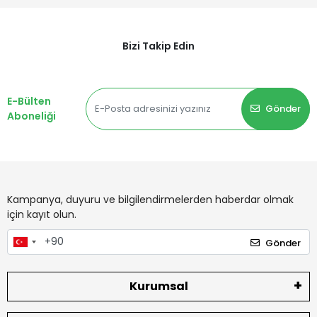
Bizi Takip Edin
E-Bülten
Gönder
Aboneliği
Kampanya, duyuru ve bilgilendirmelerden haberdar olmak
için kayıt olun.
Gönder
Kurumsal