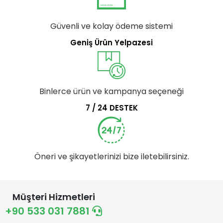
Güvenli ve kolay ödeme sistemi
Geniş Ürün Yelpazesi
Binlerce ürün ve kampanya seçeneği
7 / 24 DESTEK
Öneri ve şikayetlerinizi bize iletebilirsiniz.
Müşteri Hizmetleri
+90 533 031 7881