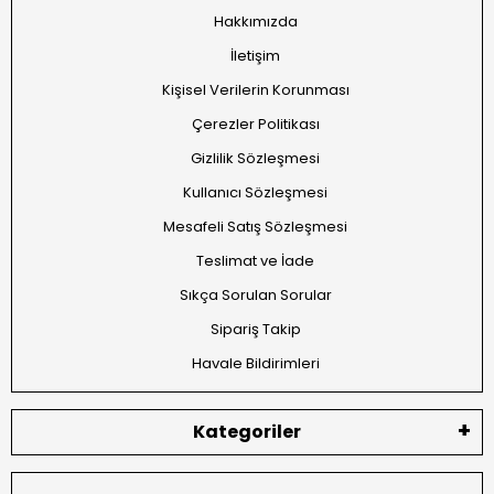
Hakkımızda
İletişim
Kişisel Verilerin Korunması
Çerezler Politikası
Gizlilik Sözleşmesi
Kullanıcı Sözleşmesi
Mesafeli Satış Sözleşmesi
Teslimat ve İade
Sıkça Sorulan Sorular
Sipariş Takip
Havale Bildirimleri
Kategoriler