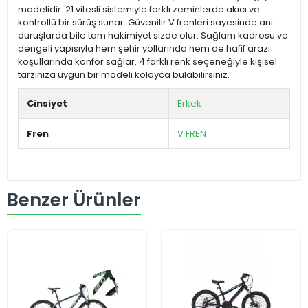
modelidir. 21 vitesli sistemiyle farklı zeminlerde akıcı ve
kontrollü bir sürüş sunar. Güvenilir V frenleri sayesinde ani
duruşlarda bile tam hakimiyet sizde olur. Sağlam kadrosu ve
dengeli yapısıyla hem şehir yollarında hem de hafif arazi
koşullarında konfor sağlar. 4 farklı renk seçeneğiyle kişisel
tarzınıza uygun bir modeli kolayca bulabilirsiniz.
Cinsiyet
Erkek
Fren
V FREN
Benzer Ürünler