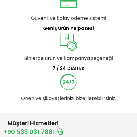
Güvenli ve kolay ödeme sistemi
Geniş Ürün Yelpazesi
Binlerce ürün ve kampanya seçeneği
7 / 24 DESTEK
Öneri ve şikayetlerinizi bize iletebilirsiniz.
Müşteri Hizmetleri
+90 533 031 7881