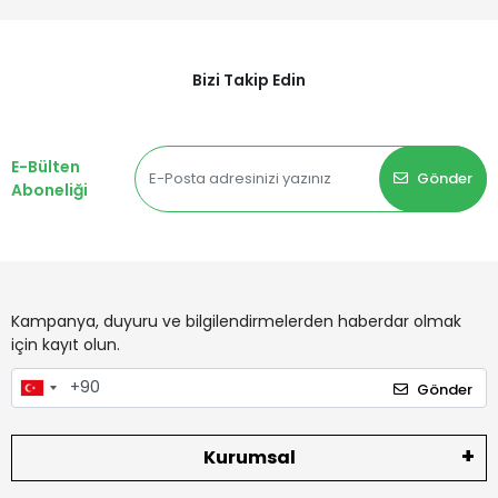
Bizi Takip Edin
E-Bülten
Gönder
Aboneliği
Kampanya, duyuru ve bilgilendirmelerden haberdar olmak
için kayıt olun.
Gönder
Kurumsal