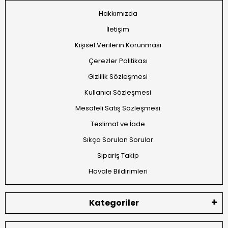
Hakkımızda
İletişim
Kişisel Verilerin Korunması
Çerezler Politikası
Gizlilik Sözleşmesi
Kullanıcı Sözleşmesi
Mesafeli Satış Sözleşmesi
Teslimat ve İade
Sıkça Sorulan Sorular
Sipariş Takip
Havale Bildirimleri
Kategoriler