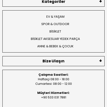
Kategoriler
EV & YAŞAM
SPOR & OUTDOOR
BİSİKLET
BİSİKLET AKSESUAR YEDEK PARÇA
ANNE & BEBEK & ÇOCUK
Bize Ulaşın
Çalışma Saatleri:
Haftaiçi 08:00 - 18:00
Cumartesi: 08:00 - 12:00
Müşteri Hizmetleri:
+90 533 031 7881