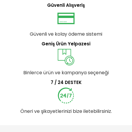
Güvenli Alışveriş
Güvenli ve kolay ödeme sistemi
Geniş Ürün Yelpazesi
Binlerce ürün ve kampanya seçeneği
7 / 24 DESTEK
Öneri ve şikayetlerinizi bize iletebilirsiniz.