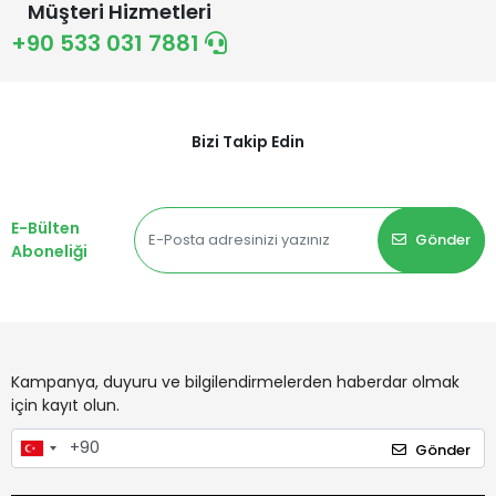
Müşteri Hizmetleri
+90 533 031 7881
Bizi Takip Edin
E-Bülten
Gönder
Aboneliği
Kampanya, duyuru ve bilgilendirmelerden haberdar olmak
için kayıt olun.
Gönder