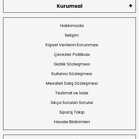
Kurumsal
Hakkımızda
İletişim
Kişisel Verilerin Korunması
Çerezler Politikası
Gizlilik Sözleşmesi
Kullanıcı Sözleşmesi
Mesafeli Satış Sözleşmesi
Teslimat ve İade
Sıkça Sorulan Sorular
Sipariş Takip
Havale Bildirimleri