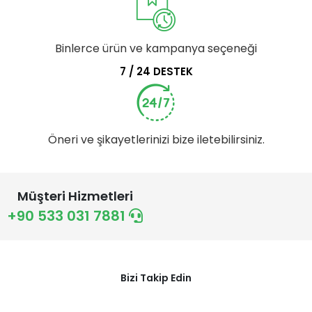
Binlerce ürün ve kampanya seçeneği
7 / 24 DESTEK
Öneri ve şikayetlerinizi bize iletebilirsiniz.
Müşteri Hizmetleri
+90 533 031 7881
Bizi Takip Edin