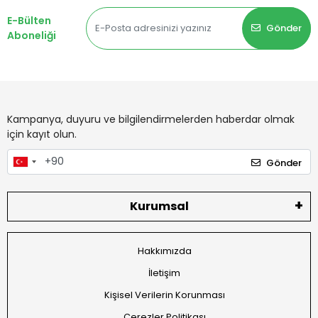
E-Bülten
Gönder
Aboneliği
Kampanya, duyuru ve bilgilendirmelerden haberdar olmak
için kayıt olun.
Gönder
Kurumsal
Hakkımızda
İletişim
Kişisel Verilerin Korunması
Çerezler Politikası