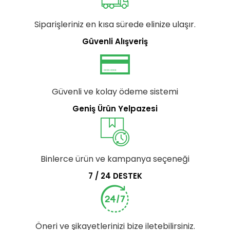
Siparişleriniz en kısa sürede elinize ulaşır.
Güvenli Alışveriş
Güvenli ve kolay ödeme sistemi
Geniş Ürün Yelpazesi
Binlerce ürün ve kampanya seçeneği
7 / 24 DESTEK
Öneri ve şikayetlerinizi bize iletebilirsiniz.