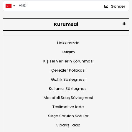
Gönder
Kurumsal
Hakkımızda
İletişim
Kişisel Verilerin Korunması
Çerezler Politikası
Gizlilik Sözleşmesi
Kullanıcı Sözleşmesi
Mesafeli Satış Sözleşmesi
Teslimat ve İade
Sıkça Sorulan Sorular
Sipariş Takip