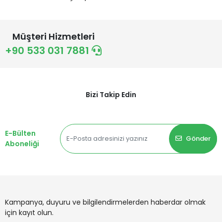
Müşteri Hizmetleri
+90 533 031 7881
Bizi Takip Edin
E-Bülten
Gönder
Aboneliği
Kampanya, duyuru ve bilgilendirmelerden haberdar olmak
için kayıt olun.