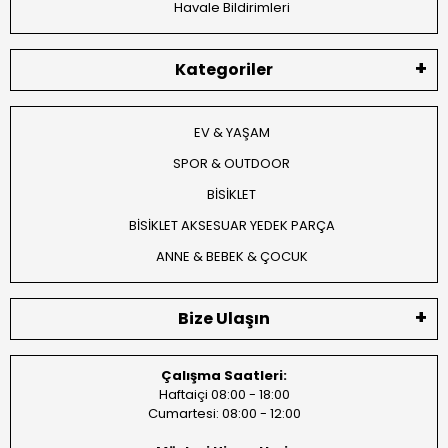
Havale Bildirimleri
Kategoriler
EV & YAŞAM
SPOR & OUTDOOR
BİSİKLET
BİSİKLET AKSESUAR YEDEK PARÇA
ANNE & BEBEK & ÇOCUK
Bize Ulaşın
Çalışma Saatleri:
Haftaiçi 08:00 - 18:00
Cumartesi: 08:00 - 12:00