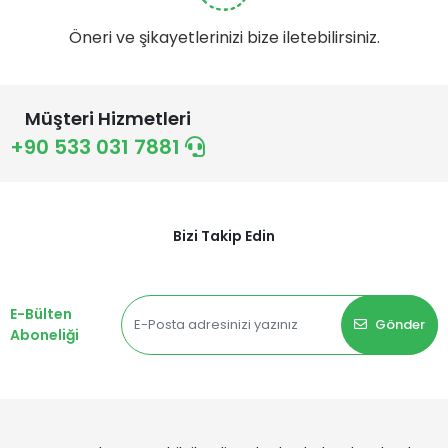
Öneri ve şikayetlerinizi bize iletebilirsiniz.
Müşteri Hizmetleri
+90 533 031 7881
Bizi Takip Edin
E-Bülten
Gönder
Aboneliği