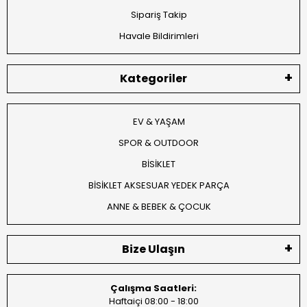
Sipariş Takip
Havale Bildirimleri
Kategoriler
EV & YAŞAM
SPOR & OUTDOOR
BİSİKLET
BİSİKLET AKSESUAR YEDEK PARÇA
ANNE & BEBEK & ÇOCUK
Bize Ulaşın
Çalışma Saatleri:
Haftaiçi 08:00 - 18:00