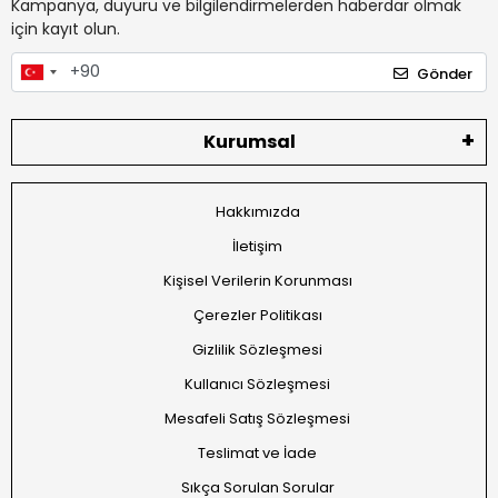
Kampanya, duyuru ve bilgilendirmelerden haberdar olmak
için kayıt olun.
Gönder
Kurumsal
Hakkımızda
İletişim
Kişisel Verilerin Korunması
Çerezler Politikası
Gizlilik Sözleşmesi
Kullanıcı Sözleşmesi
Mesafeli Satış Sözleşmesi
Teslimat ve İade
Sıkça Sorulan Sorular