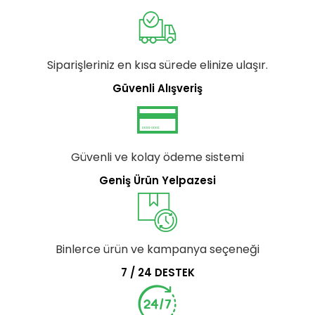
Siparişleriniz en kısa sürede elinize ulaşır.
Güvenli Alışveriş
Güvenli ve kolay ödeme sistemi
Geniş Ürün Yelpazesi
Binlerce ürün ve kampanya seçeneği
7 / 24 DESTEK