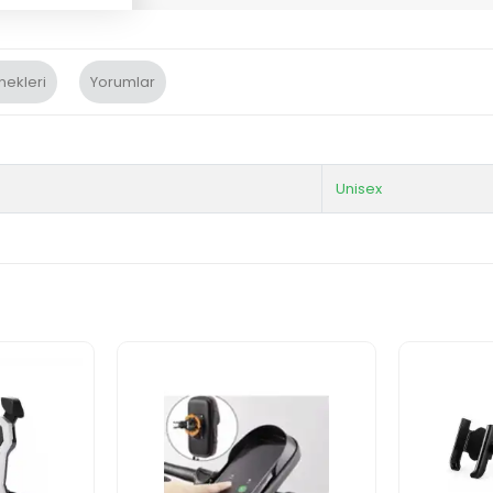
nekleri
Yorumlar
Unisex