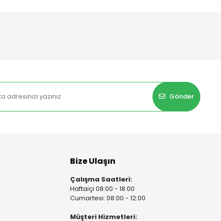
Gönder
Bize Ulaşın
Çalışma Saatleri:
Haftaiçi 08:00 - 18:00
Cumartesi: 08:00 - 12:00
Müşteri Hizmetleri: