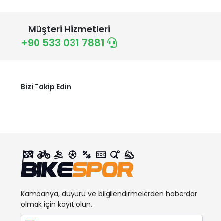
Müşteri Hizmetleri
+90 533 031 7881
Bizi Takip Edin
Kampanya, duyuru ve bilgilendirmelerden haberdar
olmak için kayıt olun.