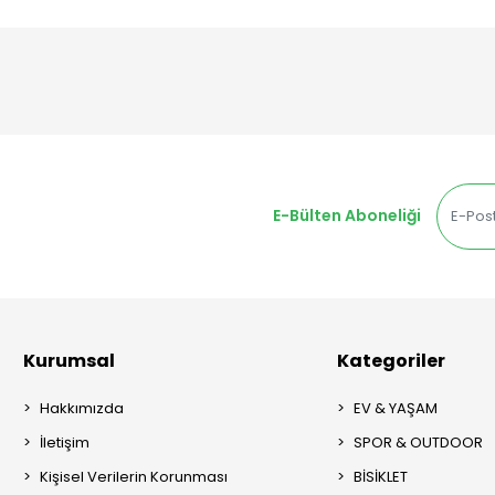
E-Bülten Aboneliği
Kurumsal
Kategoriler
Hakkımızda
EV & YAŞAM
İletişim
SPOR & OUTDOOR
Kişisel Verilerin Korunması
BİSİKLET