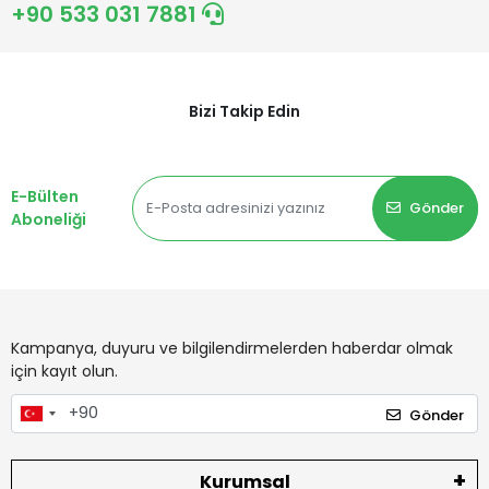
+90 533 031 7881
Bizi Takip Edin
E-Bülten
Gönder
Aboneliği
Kampanya, duyuru ve bilgilendirmelerden haberdar olmak
için kayıt olun.
Gönder
Kurumsal