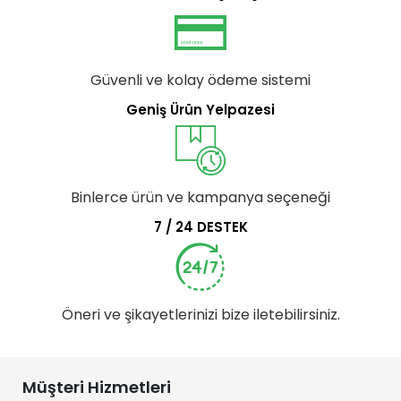
Güvenli ve kolay ödeme sistemi
Geniş Ürün Yelpazesi
Binlerce ürün ve kampanya seçeneği
7 / 24 DESTEK
Öneri ve şikayetlerinizi bize iletebilirsiniz.
Müşteri Hizmetleri