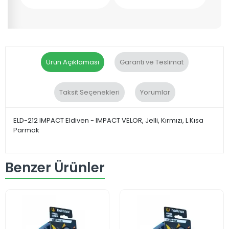
Ürün Açıklaması
Garanti ve Teslimat
Taksit Seçenekleri
Yorumlar
ELD-212 IMPACT Eldiven - IMPACT VELOR, Jelli, Kırmızı, L Kısa
Parmak
Benzer Ürünler