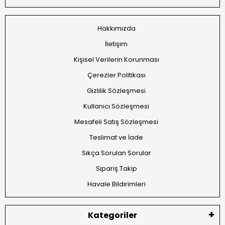
Hakkımızda
İletişim
Kişisel Verilerin Korunması
Çerezler Politikası
Gizlilik Sözleşmesi
Kullanıcı Sözleşmesi
Mesafeli Satış Sözleşmesi
Teslimat ve İade
Sıkça Sorulan Sorular
Sipariş Takip
Havale Bildirimleri
Kategoriler