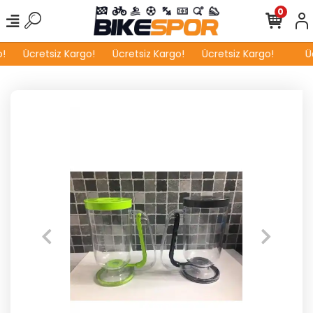
0
!
Ücretsiz Kargo!
Ücretsiz Kargo!
Ücretsiz Kargo!
Üc