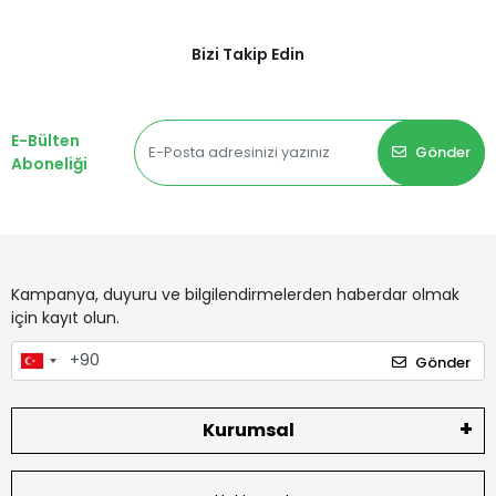
Bizi Takip Edin
E-Bülten
Gönder
Aboneliği
Kampanya, duyuru ve bilgilendirmelerden haberdar olmak
için kayıt olun.
Gönder
Kurumsal