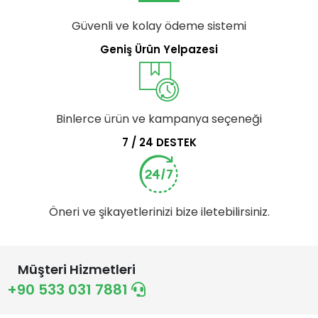
Güvenli ve kolay ödeme sistemi
Geniş Ürün Yelpazesi
Binlerce ürün ve kampanya seçeneği
7 / 24 DESTEK
Öneri ve şikayetlerinizi bize iletebilirsiniz.
Müşteri Hizmetleri
+90 533 031 7881