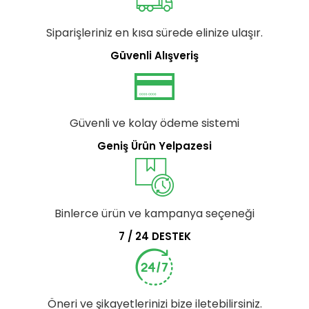
Siparişleriniz en kısa sürede elinize ulaşır.
Güvenli Alışveriş
Güvenli ve kolay ödeme sistemi
Geniş Ürün Yelpazesi
Binlerce ürün ve kampanya seçeneği
7 / 24 DESTEK
Öneri ve şikayetlerinizi bize iletebilirsiniz.