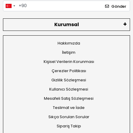
Gönder
Kurumsal
Hakkımızda
İletişim
Kişisel Verilerin Korunması
Çerezler Politikası
Gizlilik Sözleşmesi
Kullanıcı Sözleşmesi
Mesafeli Satış Sözleşmesi
Teslimat ve İade
Sıkça Sorulan Sorular
Sipariş Takip