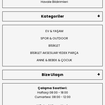
Havale Bildirimleri
Kategoriler
EV & YAŞAM
SPOR & OUTDOOR
BİSİKLET
BİSİKLET AKSESUAR YEDEK PARÇA
ANNE & BEBEK & ÇOCUK
Bize Ulaşın
Çalışma Saatleri:
Haftaiçi 08:00 - 18:00
Cumartesi: 08:00 - 12:00