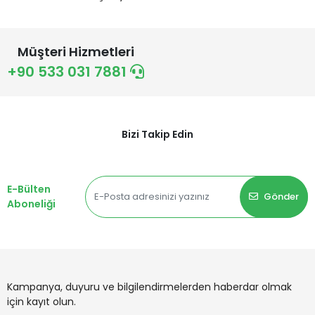
Müşteri Hizmetleri
+90 533 031 7881
Bizi Takip Edin
E-Bülten
Gönder
Aboneliği
Kampanya, duyuru ve bilgilendirmelerden haberdar olmak
için kayıt olun.