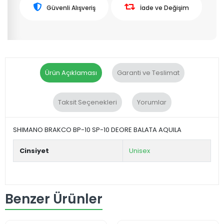
Güvenli Alışveriş
İade ve Değişim
Ürün Açıklaması
Garanti ve Teslimat
Taksit Seçenekleri
Yorumlar
SHIMANO BRAKCO BP-10 SP-10 DEORE BALATA AQUILA
Cinsiyet
Unisex
Benzer Ürünler