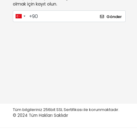
olmak için kayıt olun.
Gönder
Tüm bilgileriniz 256bit SSL Sertifikası ile korunmaktadır.
© 2024
Tüm Hakları Saklıdır