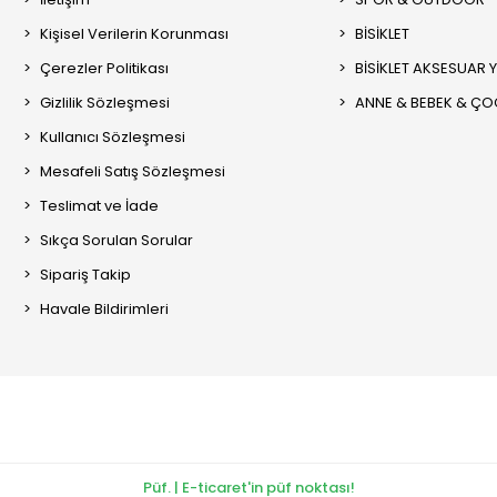
Kişisel Verilerin Korunması
BİSİKLET
Çerezler Politikası
BİSİKLET AKSESUAR 
Gizlilik Sözleşmesi
ANNE & BEBEK & Ç
Kullanıcı Sözleşmesi
Mesafeli Satış Sözleşmesi
Teslimat ve İade
Sıkça Sorulan Sorular
Sipariş Takip
Havale Bildirimleri
Püf. | E-ticaret'in püf noktası!