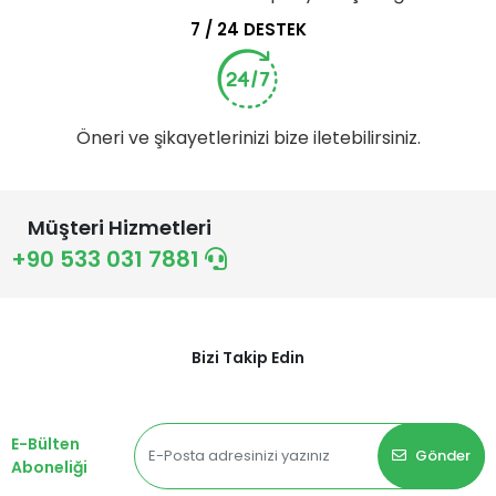
7 / 24 DESTEK
Öneri ve şikayetlerinizi bize iletebilirsiniz.
Müşteri Hizmetleri
+90 533 031 7881
Bizi Takip Edin
E-Bülten
Gönder
Aboneliği