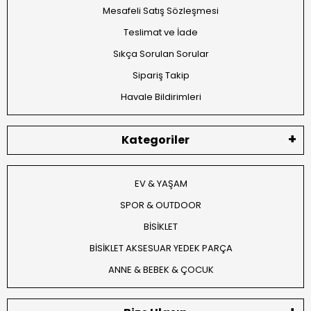
Mesafeli Satış Sözleşmesi
Teslimat ve İade
Sıkça Sorulan Sorular
Sipariş Takip
Havale Bildirimleri
Kategoriler
EV & YAŞAM
SPOR & OUTDOOR
BİSİKLET
BİSİKLET AKSESUAR YEDEK PARÇA
ANNE & BEBEK & ÇOCUK