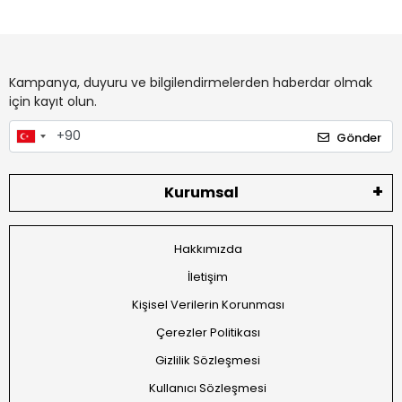
Kampanya, duyuru ve bilgilendirmelerden haberdar olmak
için kayıt olun.
Gönder
Kurumsal
Hakkımızda
İletişim
Kişisel Verilerin Korunması
Çerezler Politikası
Gizlilik Sözleşmesi
Kullanıcı Sözleşmesi