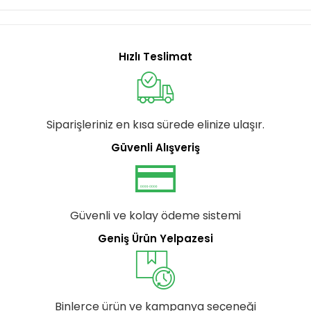
Hızlı Teslimat
Siparişleriniz en kısa sürede elinize ulaşır.
Güvenli Alışveriş
Güvenli ve kolay ödeme sistemi
Geniş Ürün Yelpazesi
Binlerce ürün ve kampanya seçeneği