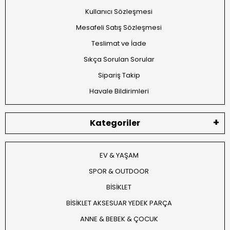
Kullanıcı Sözleşmesi
Mesafeli Satış Sözleşmesi
Teslimat ve İade
Sıkça Sorulan Sorular
Sipariş Takip
Havale Bildirimleri
Kategoriler
EV & YAŞAM
SPOR & OUTDOOR
BİSİKLET
BİSİKLET AKSESUAR YEDEK PARÇA
ANNE & BEBEK & ÇOCUK