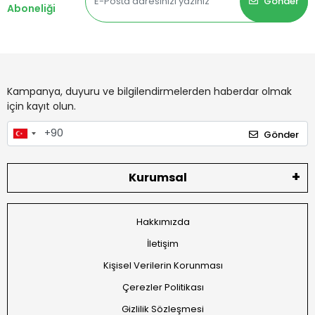
Gönder
Aboneliği
Kampanya, duyuru ve bilgilendirmelerden haberdar olmak
için kayıt olun.
Gönder
Kurumsal
Hakkımızda
İletişim
Kişisel Verilerin Korunması
Çerezler Politikası
Gizlilik Sözleşmesi