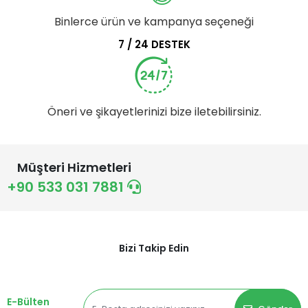
Binlerce ürün ve kampanya seçeneği
7 / 24 DESTEK
Öneri ve şikayetlerinizi bize iletebilirsiniz.
Müşteri Hizmetleri
+90 533 031 7881
Bizi Takip Edin
E-Bülten