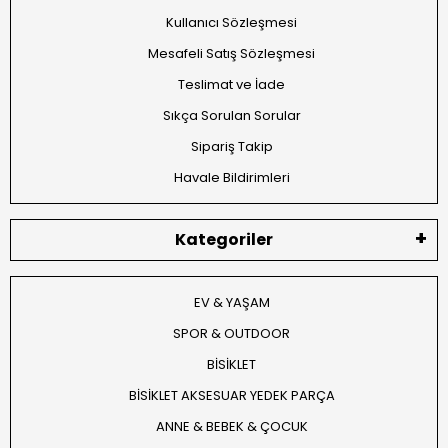
Kullanıcı Sözleşmesi
Mesafeli Satış Sözleşmesi
Teslimat ve İade
Sıkça Sorulan Sorular
Sipariş Takip
Havale Bildirimleri
Kategoriler
EV & YAŞAM
SPOR & OUTDOOR
BİSİKLET
BİSİKLET AKSESUAR YEDEK PARÇA
ANNE & BEBEK & ÇOCUK