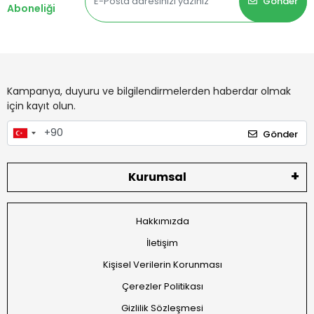
Gönder
Aboneliği
Kampanya, duyuru ve bilgilendirmelerden haberdar olmak
için kayıt olun.
Gönder
Kurumsal
Hakkımızda
İletişim
Kişisel Verilerin Korunması
Çerezler Politikası
Gizlilik Sözleşmesi