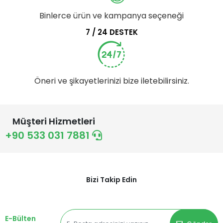
Binlerce ürün ve kampanya seçeneği
7 / 24 DESTEK
Öneri ve şikayetlerinizi bize iletebilirsiniz.
Müşteri Hizmetleri
+90 533 031 7881
Bizi Takip Edin
E-Bülten