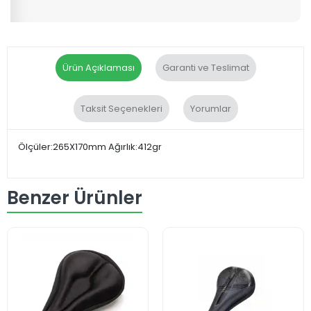
Ürün Açıklaması
Garanti ve Teslimat
Taksit Seçenekleri
Yorumlar
Ölçüler:265X170mm Ağırlık:412gr
Benzer Ürünler