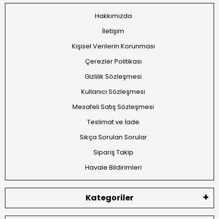
Hakkımızda
İletişim
Kişisel Verilerin Korunması
Çerezler Politikası
Gizlilik Sözleşmesi
Kullanıcı Sözleşmesi
Mesafeli Satış Sözleşmesi
Teslimat ve İade
Sıkça Sorulan Sorular
Sipariş Takip
Havale Bildirimleri
Kategoriler