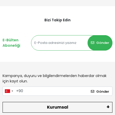
Bizi Takip Edin
E-Bülten
Gönder
Aboneliği
Kampanya, duyuru ve bilgilendirmelerden haberdar olmak
için kayıt olun.
Gönder
Kurumsal