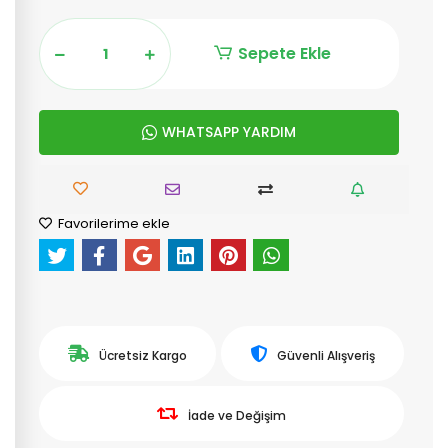
Sepete Ekle
WHATSAPP YARDIM
Favorilerime ekle
Ücretsiz Kargo
Güvenli Alışveriş
İade ve Değişim