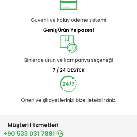
Güvenli ve kolay ödeme sistemi
Geniş Ürün Yelpazesi
Binlerce ürün ve kampanya seçeneği
7 / 24 DESTEK
Öneri ve şikayetlerinizi bize iletebilirsiniz.
Müşteri Hizmetleri
+90 533 031 7881