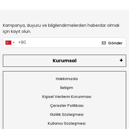
Kampanya, duyuru ve bilgilendirmelerden haberdar olmak
için kayıt olun.
Gönder
Kurumsal
Hakkımızda
İletişim
Kişisel Verilerin Korunması
Çerezler Politikası
Gizlilik Sözleşmesi
Kullanıcı Sözleşmesi