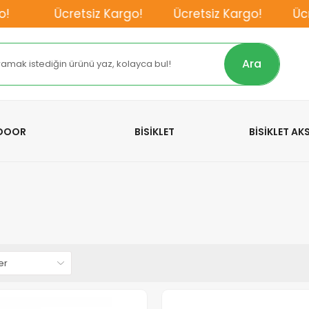
Ücretsiz Kargo!
Ücretsiz Kargo!
Ücretsiz
Ara
TDOOR
BİSİKLET
BİSİKLET A