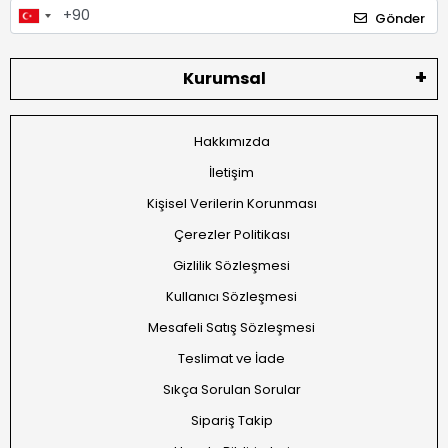
Gönder
Kurumsal
Hakkımızda
İletişim
Kişisel Verilerin Korunması
Çerezler Politikası
Gizlilik Sözleşmesi
Kullanıcı Sözleşmesi
Mesafeli Satış Sözleşmesi
Teslimat ve İade
Sıkça Sorulan Sorular
Sipariş Takip