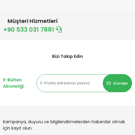
Müşteri Hizmetleri
+90 533 031 7881
Bizi Takip Edin
E-Bülten
Gönder
Aboneliği
Kampanya, duyuru ve bilgilendirmelerden haberdar olmak
için kayıt olun.