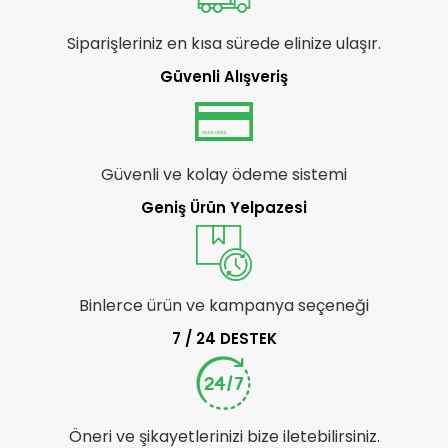
Siparişleriniz en kısa sürede elinize ulaşır.
Güvenli Alışveriş
Güvenli ve kolay ödeme sistemi
Geniş Ürün Yelpazesi
Binlerce ürün ve kampanya seçeneği
7 / 24 DESTEK
Öneri ve şikayetlerinizi bize iletebilirsiniz.