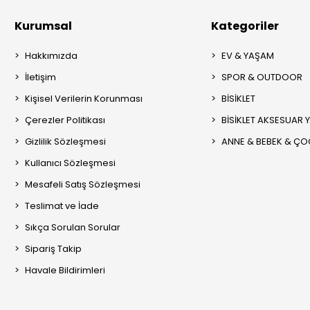
Kurumsal
Kategoriler
Hakkımızda
EV & YAŞAM
İletişim
SPOR & OUTDOOR
Kişisel Verilerin Korunması
BİSİKLET
Çerezler Politikası
BİSİKLET AKSESUAR 
Gizlilik Sözleşmesi
ANNE & BEBEK & Ç
Kullanıcı Sözleşmesi
Mesafeli Satış Sözleşmesi
Teslimat ve İade
Sıkça Sorulan Sorular
Sipariş Takip
Havale Bildirimleri