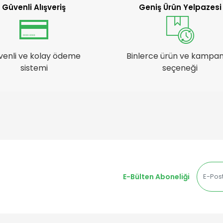
Güvenli Alışveriş
Geniş Ürün Yelpazesi
venli ve kolay ödeme
Binlerce ürün ve kampa
sistemi
seçeneği
E-Bülten Aboneliği