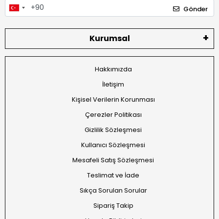
Gönder
Kurumsal
Hakkımızda
İletişim
Kişisel Verilerin Korunması
Çerezler Politikası
Gizlilik Sözleşmesi
Kullanıcı Sözleşmesi
Mesafeli Satış Sözleşmesi
Teslimat ve İade
Sıkça Sorulan Sorular
Sipariş Takip