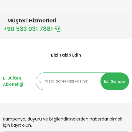
Müşteri Hizmetleri
+90 533 031 7881
Bizi Takip Edin
E-Bülten
Gönder
Aboneliği
Kampanya, duyuru ve bilgilendirmelerden haberdar olmak
için kayıt olun.