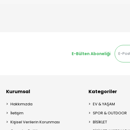
E-Bülten Aboneliği
Kurumsal
Kategoriler
Hakkımızda
EV & YAŞAM
İletişim
SPOR & OUTDOOR
Kişisel Verilerin Korunması
BİSİKLET