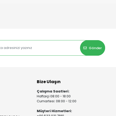
Gönder
Bize Ulaşın
Çalışma Saatleri:
Haftaiçi 08:00 - 18:00
Cumartesi: 08:00 - 12:00
Müşteri Hizmetleri:
+90 533 031 7881