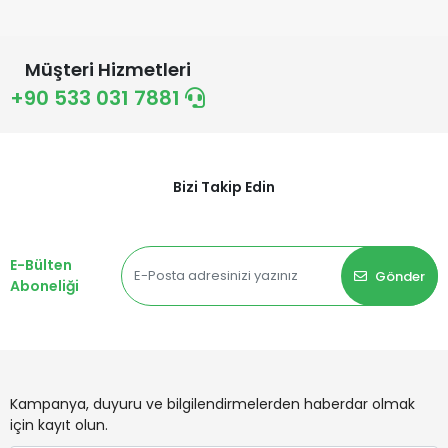
Müşteri Hizmetleri
+90 533 031 7881
Bizi Takip Edin
E-Bülten
Gönder
Aboneliği
Kampanya, duyuru ve bilgilendirmelerden haberdar olmak
için kayıt olun.