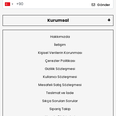
Gönder
Kurumsal
Hakkımızda
İletişim
Kişisel Verilerin Korunması
Çerezler Politikası
Gizlilik Sözleşmesi
Kullanıcı Sözleşmesi
Mesafeli Satış Sözleşmesi
Teslimat ve İade
Sıkça Sorulan Sorular
Sipariş Takip