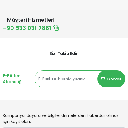
Müşteri Hizmetleri
+90 533 031 7881
Bizi Takip Edin
E-Bülten
Gönder
Aboneliği
Kampanya, duyuru ve bilgilendirmelerden haberdar olmak
için kayıt olun.