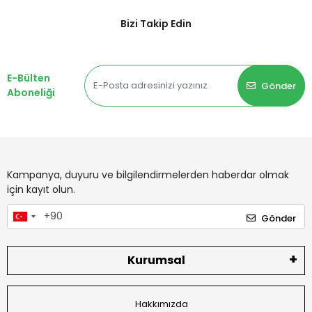
Bizi Takip Edin
E-Bülten
Gönder
Aboneliği
Kampanya, duyuru ve bilgilendirmelerden haberdar olmak
için kayıt olun.
Gönder
Kurumsal
Hakkımızda