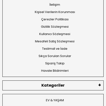
İletişim
Kişisel Verilerin Korunması
Çerezler Politikası
Gizlilik Sözleşmesi
Kullanıcı Sözleşmesi
Mesafeli Satış Sözleşmesi
Teslimat ve İade
Sıkça Sorulan Sorular
Sipariş Takip
Havale Bildirimleri
Kategoriler
EV & YAŞAM