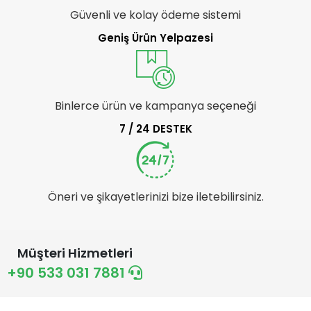
Güvenli ve kolay ödeme sistemi
Geniş Ürün Yelpazesi
Binlerce ürün ve kampanya seçeneği
7 / 24 DESTEK
Öneri ve şikayetlerinizi bize iletebilirsiniz.
Müşteri Hizmetleri
+90 533 031 7881