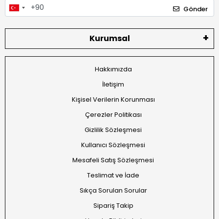
Gönder
Kurumsal
Hakkımızda
İletişim
Kişisel Verilerin Korunması
Çerezler Politikası
Gizlilik Sözleşmesi
Kullanıcı Sözleşmesi
Mesafeli Satış Sözleşmesi
Teslimat ve İade
Sıkça Sorulan Sorular
Sipariş Takip