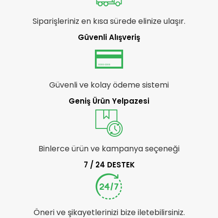
Siparişleriniz en kısa sürede elinize ulaşır.
Güvenli Alışveriş
Güvenli ve kolay ödeme sistemi
Geniş Ürün Yelpazesi
Binlerce ürün ve kampanya seçeneği
7 / 24 DESTEK
Öneri ve şikayetlerinizi bize iletebilirsiniz.