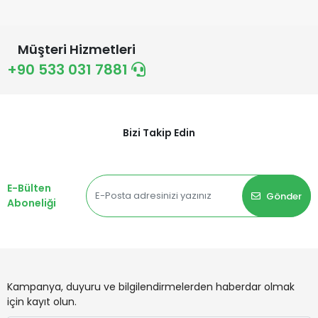
Müşteri Hizmetleri
+90 533 031 7881
Bizi Takip Edin
E-Bülten
Gönder
Aboneliği
Kampanya, duyuru ve bilgilendirmelerden haberdar olmak
için kayıt olun.