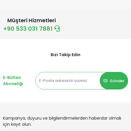
Müşteri Hizmetleri
+90 533 031 7881
Bizi Takip Edin
E-Bülten
Gönder
Aboneliği
Kampanya, duyuru ve bilgilendirmelerden haberdar olmak
için kayıt olun.