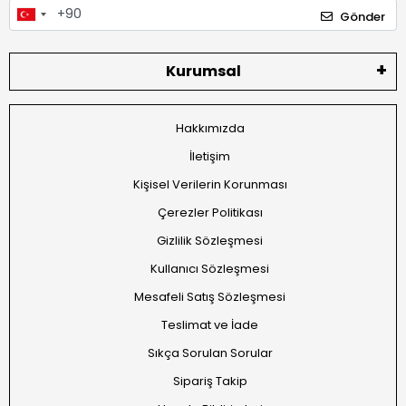
Gönder
Kurumsal
Hakkımızda
İletişim
Kişisel Verilerin Korunması
Çerezler Politikası
Gizlilik Sözleşmesi
Kullanıcı Sözleşmesi
Mesafeli Satış Sözleşmesi
Teslimat ve İade
Sıkça Sorulan Sorular
Sipariş Takip