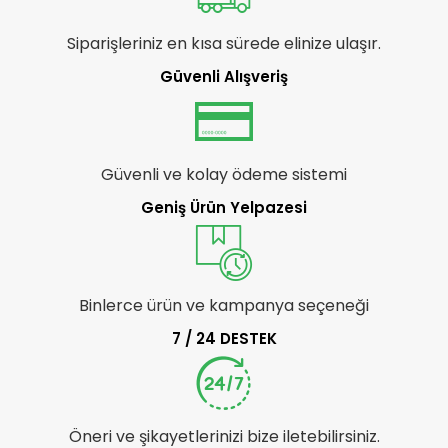
Siparişleriniz en kısa sürede elinize ulaşır.
Güvenli Alışveriş
Güvenli ve kolay ödeme sistemi
Geniş Ürün Yelpazesi
Binlerce ürün ve kampanya seçeneği
7 / 24 DESTEK
Öneri ve şikayetlerinizi bize iletebilirsiniz.