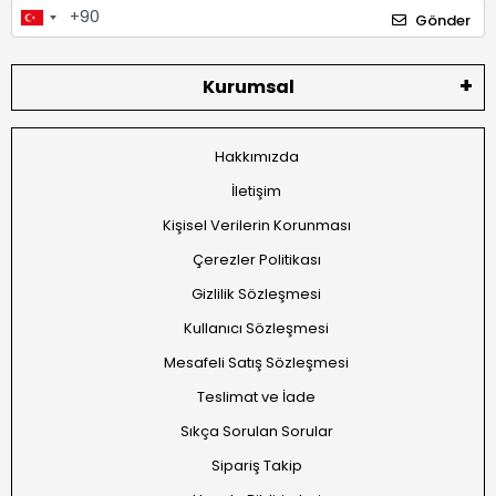
Gönder
Kurumsal
Hakkımızda
İletişim
Kişisel Verilerin Korunması
Çerezler Politikası
Gizlilik Sözleşmesi
Kullanıcı Sözleşmesi
Mesafeli Satış Sözleşmesi
Teslimat ve İade
Sıkça Sorulan Sorular
Sipariş Takip