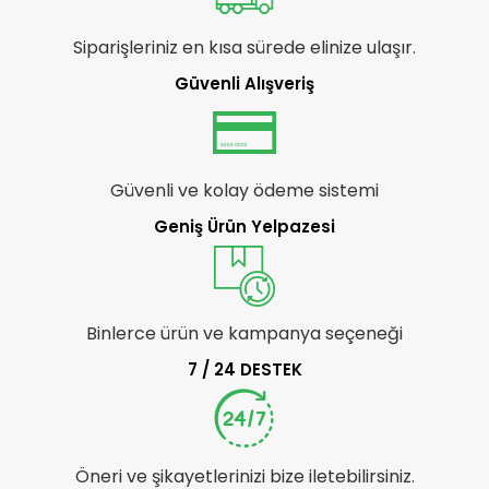
Siparişleriniz en kısa sürede elinize ulaşır.
Güvenli Alışveriş
Güvenli ve kolay ödeme sistemi
Geniş Ürün Yelpazesi
Binlerce ürün ve kampanya seçeneği
7 / 24 DESTEK
Öneri ve şikayetlerinizi bize iletebilirsiniz.