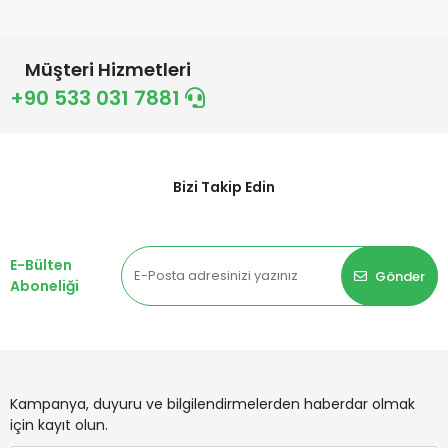
Müşteri Hizmetleri
+90 533 031 7881
Bizi Takip Edin
E-Bülten
Gönder
Aboneliği
Kampanya, duyuru ve bilgilendirmelerden haberdar olmak
için kayıt olun.