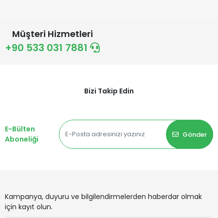
Müşteri Hizmetleri
+90 533 031 7881
Bizi Takip Edin
E-Bülten
Gönder
Aboneliği
Kampanya, duyuru ve bilgilendirmelerden haberdar olmak
için kayıt olun.