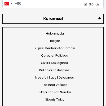
Gönder
Kurumsal
Hakkımızda
İletişim
Kişisel Verilerin Korunması
Çerezler Politikası
Gizlilik Sözleşmesi
Kullanıcı Sözleşmesi
Mesafeli Satış Sözleşmesi
Teslimat ve İade
Sıkça Sorulan Sorular
Sipariş Takip