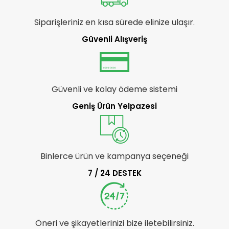
Siparişleriniz en kısa sürede elinize ulaşır.
Güvenli Alışveriş
Güvenli ve kolay ödeme sistemi
Geniş Ürün Yelpazesi
Binlerce ürün ve kampanya seçeneği
7 / 24 DESTEK
Öneri ve şikayetlerinizi bize iletebilirsiniz.