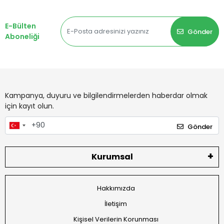
E-Bülten
Gönder
Aboneliği
Kampanya, duyuru ve bilgilendirmelerden haberdar olmak
için kayıt olun.
Gönder
Kurumsal
Hakkımızda
İletişim
Kişisel Verilerin Korunması