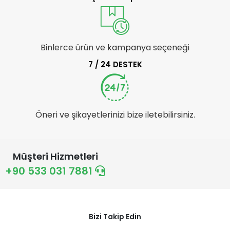
Binlerce ürün ve kampanya seçeneği
7 / 24 DESTEK
Öneri ve şikayetlerinizi bize iletebilirsiniz.
Müşteri Hizmetleri
+90 533 031 7881
Bizi Takip Edin