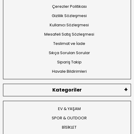
Çerezler Politikası
Gizlilik Sözleşmesi
Kullanıcı Sözleşmesi
Mesafeli Satış Sözleşmesi
Teslimat ve İade
Sıkça Sorulan Sorular
Sipariş Takip
Havale Bildirimleri
Kategoriler
EV & YAŞAM
SPOR & OUTDOOR
BİSİKLET