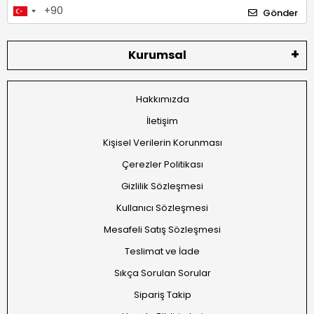
Gönder
Kurumsal
Hakkımızda
İletişim
Kişisel Verilerin Korunması
Çerezler Politikası
Gizlilik Sözleşmesi
Kullanıcı Sözleşmesi
Mesafeli Satış Sözleşmesi
Teslimat ve İade
Sıkça Sorulan Sorular
Sipariş Takip