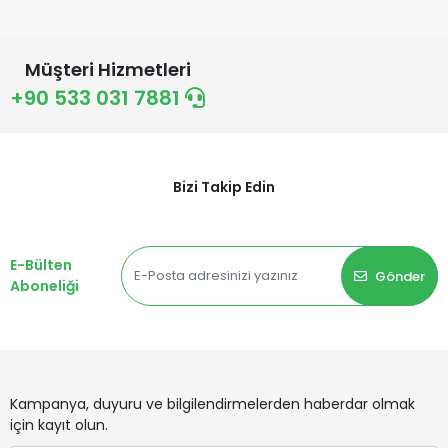
Müşteri Hizmetleri
+90 533 031 7881
Bizi Takip Edin
E-Bülten
Gönder
Aboneliği
Kampanya, duyuru ve bilgilendirmelerden haberdar olmak
için kayıt olun.