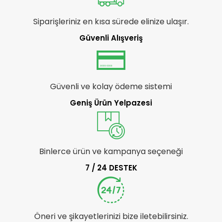
Siparişleriniz en kısa sürede elinize ulaşır.
Güvenli Alışveriş
Güvenli ve kolay ödeme sistemi
Geniş Ürün Yelpazesi
Binlerce ürün ve kampanya seçeneği
7 / 24 DESTEK
Öneri ve şikayetlerinizi bize iletebilirsiniz.