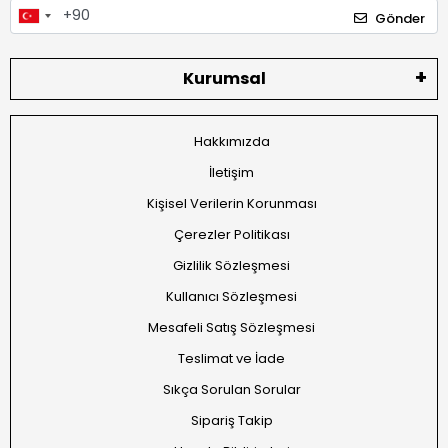
Gönder
Kurumsal
Hakkımızda
İletişim
Kişisel Verilerin Korunması
Çerezler Politikası
Gizlilik Sözleşmesi
Kullanıcı Sözleşmesi
Mesafeli Satış Sözleşmesi
Teslimat ve İade
Sıkça Sorulan Sorular
Sipariş Takip