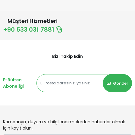
Müşteri Hizmetleri
+90 533 031 7881
Bizi Takip Edin
E-Bülten
Gönder
Aboneliği
Kampanya, duyuru ve bilgilendirmelerden haberdar olmak
için kayıt olun.