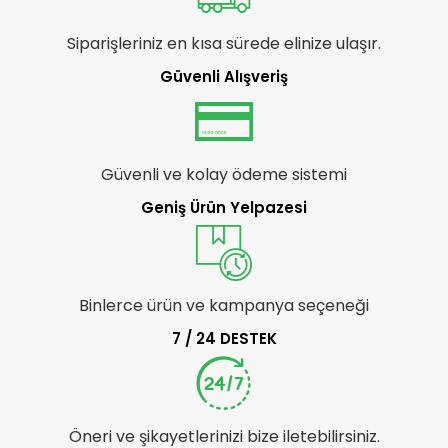
Siparişleriniz en kısa sürede elinize ulaşır.
Güvenli Alışveriş
Güvenli ve kolay ödeme sistemi
Geniş Ürün Yelpazesi
Binlerce ürün ve kampanya seçeneği
7 / 24 DESTEK
Öneri ve şikayetlerinizi bize iletebilirsiniz.