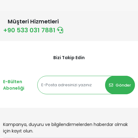
Müşteri Hizmetleri
+90 533 031 7881
Bizi Takip Edin
E-Bülten
Gönder
Aboneliği
Kampanya, duyuru ve bilgilendirmelerden haberdar olmak
için kayıt olun.