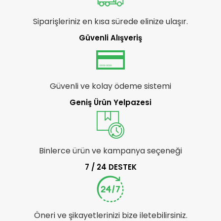
Siparişleriniz en kısa sürede elinize ulaşır.
Güvenli Alışveriş
Güvenli ve kolay ödeme sistemi
Geniş Ürün Yelpazesi
Binlerce ürün ve kampanya seçeneği
7 / 24 DESTEK
Öneri ve şikayetlerinizi bize iletebilirsiniz.