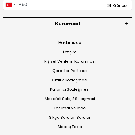
Gönder
Kurumsal
Hakkımızda
İletişim
Kişisel Verilerin Korunması
Çerezler Politikası
Gizlilik Sözleşmesi
Kullanıcı Sözleşmesi
Mesafeli Satış Sözleşmesi
Teslimat ve İade
Sıkça Sorulan Sorular
Sipariş Takip