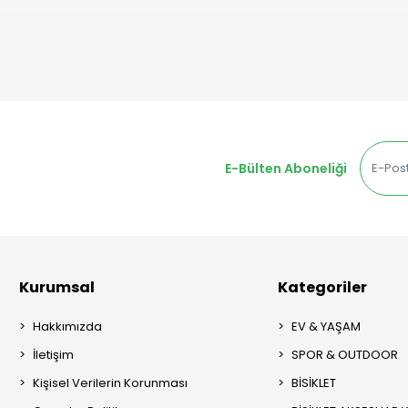
E-Bülten Aboneliği
Kurumsal
Kategoriler
Hakkımızda
EV & YAŞAM
İletişim
SPOR & OUTDOOR
Kişisel Verilerin Korunması
BİSİKLET