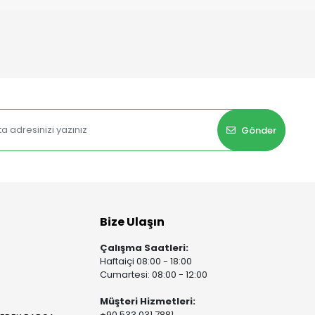
Gönder
Bize Ulaşın
Çalışma Saatleri:
Haftaiçi 08:00 - 18:00
Cumartesi: 08:00 - 12:00
Müşteri Hizmetleri:
+90 533 031 7881